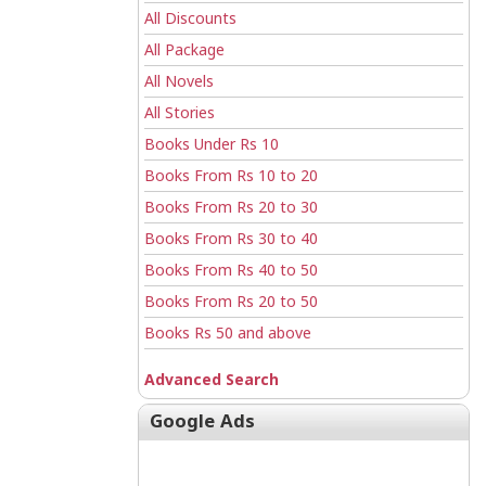
All Discounts
All Package
All Novels
All Stories
Books Under Rs 10
Books From Rs 10 to 20
Books From Rs 20 to 30
Books From Rs 30 to 40
Books From Rs 40 to 50
Books From Rs 20 to 50
Books Rs 50 and above
Advanced Search
Google Ads