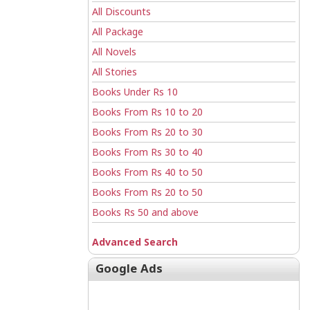
All Discounts
All Package
All Novels
All Stories
Books Under Rs 10
Books From Rs 10 to 20
Books From Rs 20 to 30
Books From Rs 30 to 40
Books From Rs 40 to 50
Books From Rs 20 to 50
Books Rs 50 and above
Advanced Search
Google Ads