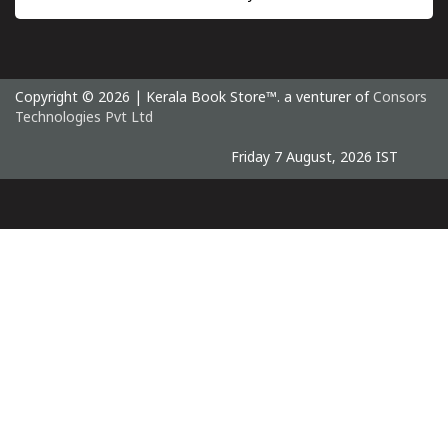
Copyright © 2026 | Kerala Book Store™. a venturer of
Consors
Technologies Pvt Ltd
Friday 7 August, 2026 IST