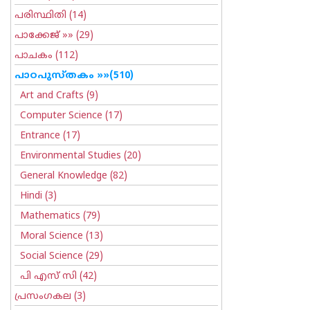
പരിസ്ഥിതി
(14)
പാക്കേജ്
»» (29)
പാചകം
(112)
പാഠപുസ്തകം
»»(510)
Art and Crafts
(9)
Computer Science
(17)
Entrance
(17)
Environmental Studies
(20)
General Knowledge
(82)
Hindi
(3)
Mathematics
(79)
Moral Science
(13)
Social Science
(29)
പി എസ് സി
(42)
പ്രസംഗകല
(3)