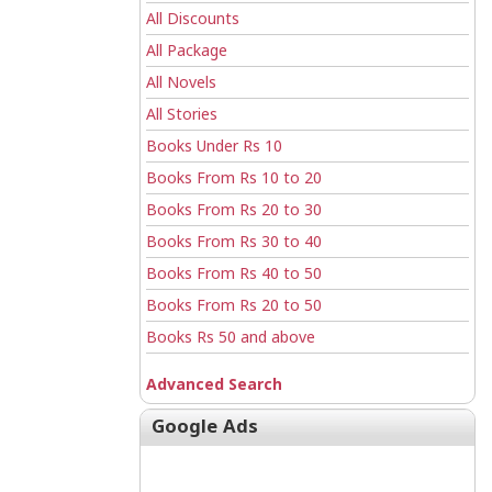
All Discounts
All Package
All Novels
All Stories
Books Under Rs 10
Books From Rs 10 to 20
Books From Rs 20 to 30
Books From Rs 30 to 40
Books From Rs 40 to 50
Books From Rs 20 to 50
Books Rs 50 and above
Advanced Search
Google Ads