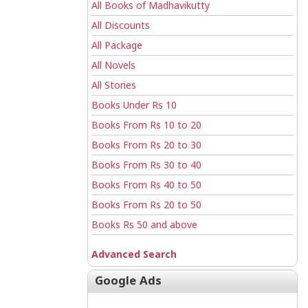
All Books of Madhavikutty
All Discounts
All Package
All Novels
All Stories
Books Under Rs 10
Books From Rs 10 to 20
Books From Rs 20 to 30
Books From Rs 30 to 40
Books From Rs 40 to 50
Books From Rs 20 to 50
Books Rs 50 and above
Advanced Search
Google Ads