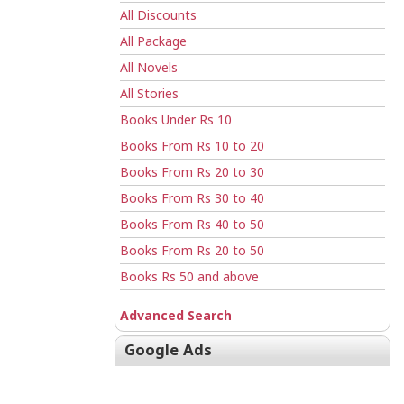
All Discounts
All Package
All Novels
All Stories
Books Under Rs 10
Books From Rs 10 to 20
Books From Rs 20 to 30
Books From Rs 30 to 40
Books From Rs 40 to 50
Books From Rs 20 to 50
Books Rs 50 and above
Advanced Search
Google Ads