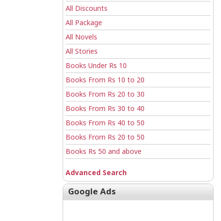
All Discounts
All Package
All Novels
All Stories
Books Under Rs 10
Books From Rs 10 to 20
Books From Rs 20 to 30
Books From Rs 30 to 40
Books From Rs 40 to 50
Books From Rs 20 to 50
Books Rs 50 and above
Advanced Search
Google Ads