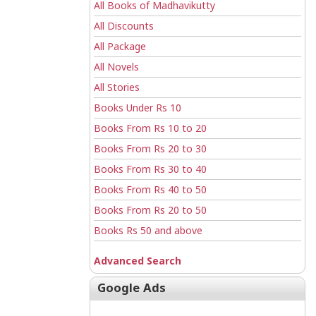
All Books of Madhavikutty
All Discounts
All Package
All Novels
All Stories
Books Under Rs 10
Books From Rs 10 to 20
Books From Rs 20 to 30
Books From Rs 30 to 40
Books From Rs 40 to 50
Books From Rs 20 to 50
Books Rs 50 and above
Advanced Search
Google Ads