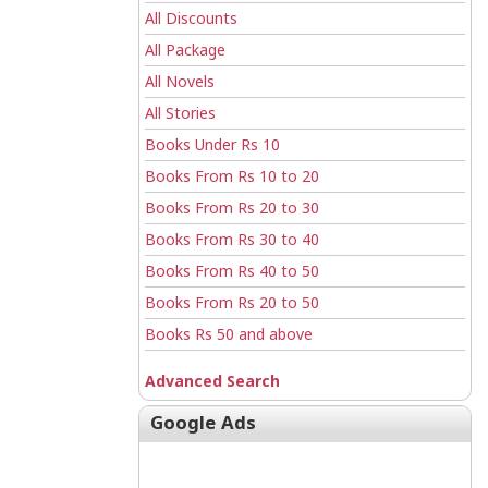
All Discounts
All Package
All Novels
All Stories
Books Under Rs 10
Books From Rs 10 to 20
Books From Rs 20 to 30
Books From Rs 30 to 40
Books From Rs 40 to 50
Books From Rs 20 to 50
Books Rs 50 and above
Advanced Search
Google Ads