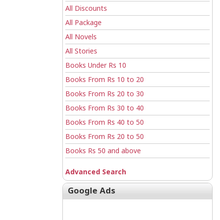
All Discounts
All Package
All Novels
All Stories
Books Under Rs 10
Books From Rs 10 to 20
Books From Rs 20 to 30
Books From Rs 30 to 40
Books From Rs 40 to 50
Books From Rs 20 to 50
Books Rs 50 and above
Advanced Search
Google Ads