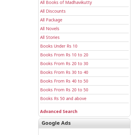
All Books of Madhavikutty
All Discounts
All Package
All Novels
All Stories
Books Under Rs 10
Books From Rs 10 to 20
Books From Rs 20 to 30
Books From Rs 30 to 40
Books From Rs 40 to 50
Books From Rs 20 to 50
Books Rs 50 and above
Advanced Search
Google Ads