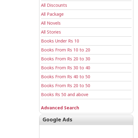
All Discounts
All Package
All Novels
All Stories
Books Under Rs 10
Books From Rs 10 to 20
Books From Rs 20 to 30
Books From Rs 30 to 40
Books From Rs 40 to 50
Books From Rs 20 to 50
Books Rs 50 and above
Advanced Search
Google Ads