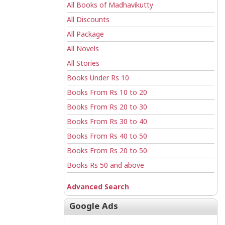
All Books of Madhavikutty
All Discounts
All Package
All Novels
All Stories
Books Under Rs 10
Books From Rs 10 to 20
Books From Rs 20 to 30
Books From Rs 30 to 40
Books From Rs 40 to 50
Books From Rs 20 to 50
Books Rs 50 and above
Advanced Search
Google Ads