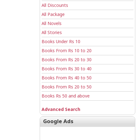
All Discounts
All Package
All Novels
All Stories
Books Under Rs 10
Books From Rs 10 to 20
Books From Rs 20 to 30
Books From Rs 30 to 40
Books From Rs 40 to 50
Books From Rs 20 to 50
Books Rs 50 and above
Advanced Search
Google Ads