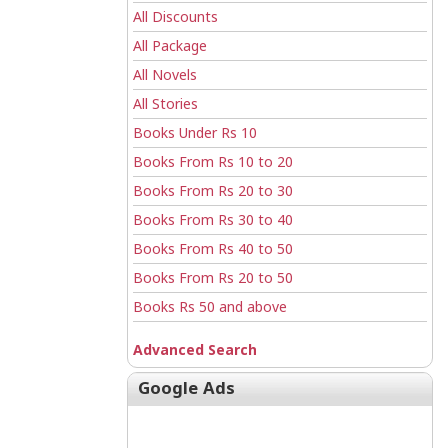
All Discounts
All Package
All Novels
All Stories
Books Under Rs 10
Books From Rs 10 to 20
Books From Rs 20 to 30
Books From Rs 30 to 40
Books From Rs 40 to 50
Books From Rs 20 to 50
Books Rs 50 and above
Advanced Search
Google Ads