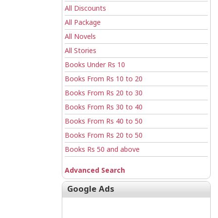
All Discounts
All Package
All Novels
All Stories
Books Under Rs 10
Books From Rs 10 to 20
Books From Rs 20 to 30
Books From Rs 30 to 40
Books From Rs 40 to 50
Books From Rs 20 to 50
Books Rs 50 and above
Advanced Search
Google Ads