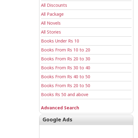
All Discounts
All Package
All Novels
All Stories
Books Under Rs 10
Books From Rs 10 to 20
Books From Rs 20 to 30
Books From Rs 30 to 40
Books From Rs 40 to 50
Books From Rs 20 to 50
Books Rs 50 and above
Advanced Search
Google Ads