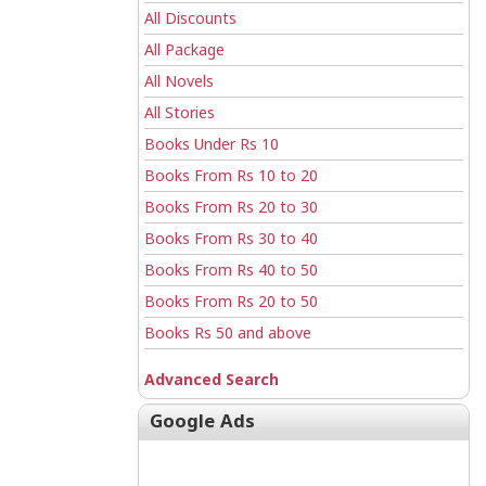
All Discounts
All Package
All Novels
All Stories
Books Under Rs 10
Books From Rs 10 to 20
Books From Rs 20 to 30
Books From Rs 30 to 40
Books From Rs 40 to 50
Books From Rs 20 to 50
Books Rs 50 and above
Advanced Search
Google Ads