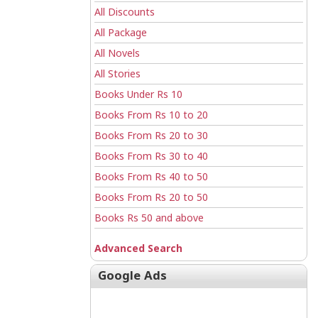
All Discounts
All Package
All Novels
All Stories
Books Under Rs 10
Books From Rs 10 to 20
Books From Rs 20 to 30
Books From Rs 30 to 40
Books From Rs 40 to 50
Books From Rs 20 to 50
Books Rs 50 and above
Advanced Search
Google Ads