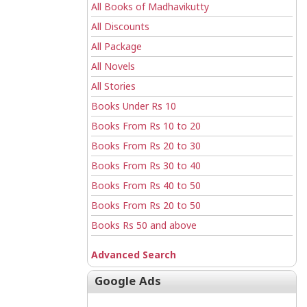
All Books of Madhavikutty
All Discounts
All Package
All Novels
All Stories
Books Under Rs 10
Books From Rs 10 to 20
Books From Rs 20 to 30
Books From Rs 30 to 40
Books From Rs 40 to 50
Books From Rs 20 to 50
Books Rs 50 and above
Advanced Search
Google Ads