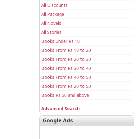
All Discounts
All Package
All Novels
All Stories
Books Under Rs 10
Books From Rs 10 to 20
Books From Rs 20 to 30
Books From Rs 30 to 40
Books From Rs 40 to 50
Books From Rs 20 to 50
Books Rs 50 and above
Advanced Search
Google Ads