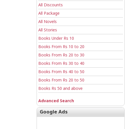
All Discounts
All Package
All Novels
All Stories
Books Under Rs 10
Books From Rs 10 to 20
Books From Rs 20 to 30
Books From Rs 30 to 40
Books From Rs 40 to 50
Books From Rs 20 to 50
Books Rs 50 and above
Advanced Search
Google Ads