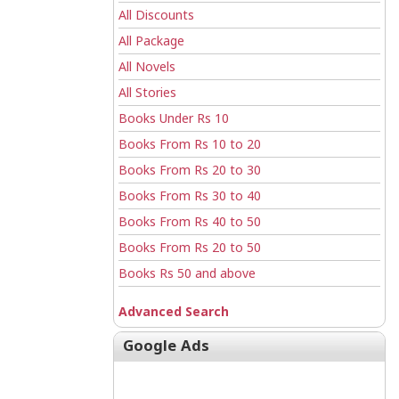
All Discounts
All Package
All Novels
All Stories
Books Under Rs 10
Books From Rs 10 to 20
Books From Rs 20 to 30
Books From Rs 30 to 40
Books From Rs 40 to 50
Books From Rs 20 to 50
Books Rs 50 and above
Advanced Search
Google Ads