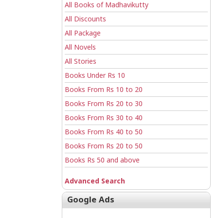
All Books of Madhavikutty
All Discounts
All Package
All Novels
All Stories
Books Under Rs 10
Books From Rs 10 to 20
Books From Rs 20 to 30
Books From Rs 30 to 40
Books From Rs 40 to 50
Books From Rs 20 to 50
Books Rs 50 and above
Advanced Search
Google Ads