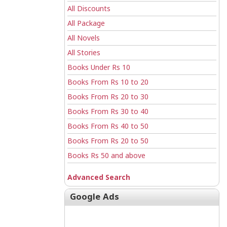
All Discounts
All Package
All Novels
All Stories
Books Under Rs 10
Books From Rs 10 to 20
Books From Rs 20 to 30
Books From Rs 30 to 40
Books From Rs 40 to 50
Books From Rs 20 to 50
Books Rs 50 and above
Advanced Search
Google Ads