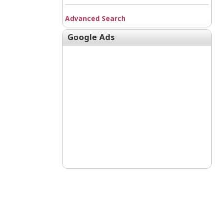
Advanced Search
Google Ads