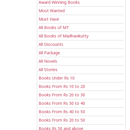
Award Winning Books
Most Wanted
Must Have
All Books of MT
All Books of Madhavikutty
All Discounts
All Package
All Novels
All Stories
Books Under Rs 10
Books From Rs 10 to 20
Books From Rs 20 to 30
Books From Rs 30 to 40
Books From Rs 40 to 50
Books From Rs 20 to 50
Books Rs 50 and above