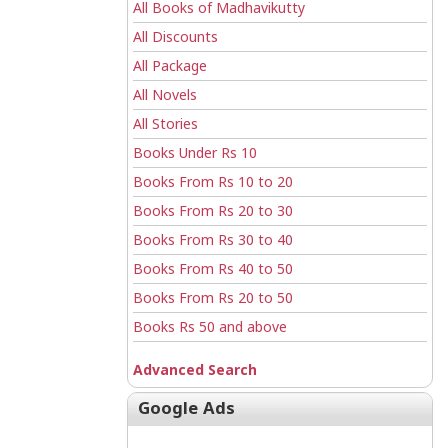
All Books of Madhavikutty
All Discounts
All Package
All Novels
All Stories
Books Under Rs 10
Books From Rs 10 to 20
Books From Rs 20 to 30
Books From Rs 30 to 40
Books From Rs 40 to 50
Books From Rs 20 to 50
Books Rs 50 and above
Advanced Search
Google Ads