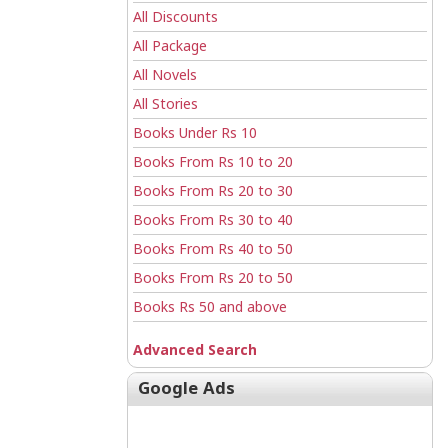
All Discounts
All Package
All Novels
All Stories
Books Under Rs 10
Books From Rs 10 to 20
Books From Rs 20 to 30
Books From Rs 30 to 40
Books From Rs 40 to 50
Books From Rs 20 to 50
Books Rs 50 and above
Advanced Search
Google Ads