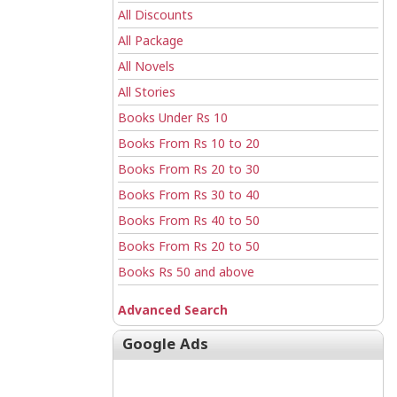
All Discounts
All Package
All Novels
All Stories
Books Under Rs 10
Books From Rs 10 to 20
Books From Rs 20 to 30
Books From Rs 30 to 40
Books From Rs 40 to 50
Books From Rs 20 to 50
Books Rs 50 and above
Advanced Search
Google Ads