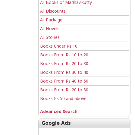
All Books of Madhavikutty
All Discounts
All Package
All Novels
All Stories
Books Under Rs 10
Books From Rs 10 to 20
Books From Rs 20 to 30
Books From Rs 30 to 40
Books From Rs 40 to 50
Books From Rs 20 to 50
Books Rs 50 and above
Advanced Search
Google Ads