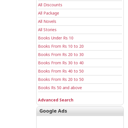
All Discounts
All Package
All Novels
All Stories
Books Under Rs 10
Books From Rs 10 to 20
Books From Rs 20 to 30
Books From Rs 30 to 40
Books From Rs 40 to 50
Books From Rs 20 to 50
Books Rs 50 and above
Advanced Search
Google Ads