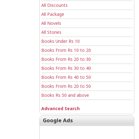
All Discounts
All Package
All Novels
All Stories
Books Under Rs 10
Books From Rs 10 to 20
Books From Rs 20 to 30
Books From Rs 30 to 40
Books From Rs 40 to 50
Books From Rs 20 to 50
Books Rs 50 and above
Advanced Search
Google Ads